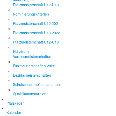
Pfalzmeisterschaft U12-U18
Nominierungskriterien
Pfalzmeisterschaft U10 2021
Pfalzmeisterschaft U10 2022
Pfalzmeisterschaft U12-U18
Pfälzische
Vereinsmeisterschaften
Blitzmeisterschaften 2022
Bezirksmeisterschaften
Schulschachmeisterschaften
Qualifikationsturnier
Pfalzkader
Kalender