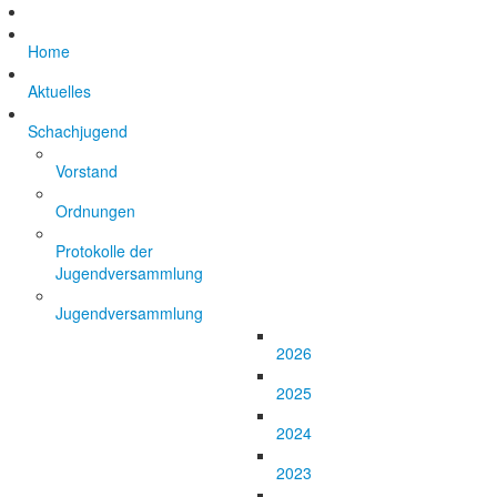
Home
Aktuelles
Schachjugend
Vorstand
Ordnungen
Protokolle der
Jugendversammlung
Jugendversammlung
2026
2025
2024
2023