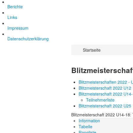
Berichte
Links
Impressum
Datenschutzerklärung
Startseite
Blitzmeisterscha
Blitzmeisterschaften 2022 - 
Blitzmeisterschaft 2022 U12
Blitzmeisterschaft 2022 U14
Teilnehmerliste
Blitzmeisterschaft 2022 U25
Blitzmeisterschaft 2022 U14-18: 
Information
Tabelle
Rangliste