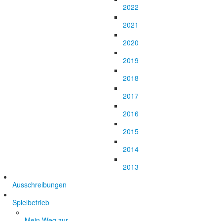
2022
2021
2020
2019
2018
2017
2016
2015
2014
2013
Ausschreibungen
Spielbetrieb
Mein Weg zur