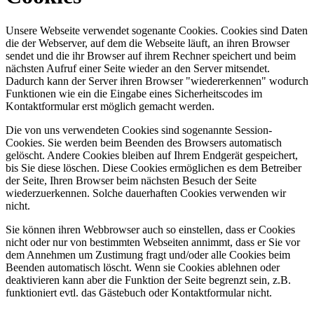
Unsere Webseite verwendet sogenante Cookies. Cookies sind Daten
die der Webserver, auf dem die Webseite läuft, an ihren Browser
sendet und die ihr Browser auf ihrem Rechner speichert und beim
nächsten Aufruf einer Seite wieder an den Server mitsendet.
Dadurch kann der Server ihren Browser "wiedererkennen" wodurch
Funktionen wie ein die Eingabe eines Sicherheitscodes im
Kontaktformular erst möglich gemacht werden.
Die von uns verwendeten Cookies sind sogenannte Session-
Cookies. Sie werden beim Beenden des Browsers automatisch
gelöscht. Andere Cookies bleiben auf Ihrem Endgerät gespeichert,
bis Sie diese löschen. Diese Cookies ermöglichen es dem Betreiber
der Seite, Ihren Browser beim nächsten Besuch der Seite
wiederzuerkennen. Solche dauerhaften Cookies verwenden wir
nicht.
Sie können ihren Webbrowser auch so einstellen, dass er Cookies
nicht oder nur von bestimmten Webseiten annimmt, dass er Sie vor
dem Annehmen um Zustimung fragt und/oder alle Cookies beim
Beenden automatisch löscht. Wenn sie Cookies ablehnen oder
deaktivieren kann aber die Funktion der Seite begrenzt sein, z.B.
funktioniert evtl. das Gästebuch oder Kontaktformular nicht.