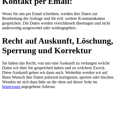
Kontakt per Email:
Wenn Sie uns per Email schreiben, werden ihre Daten zur
Bearbeitung der Anfrage und für evtl. weitere Kommunikation
gespeichert. Die Daten werden verschlüsselt übertragen und nicht
anderweitig ausgewertet oder weitergegeben.
Recht auf Auskunft, Löschung,
Sperrung und Korrektur
Sie haben das Recht, von uns eine Auskunft zu verlangen welche
Daten wir über Sie gespeichert haben und zu welchem Zweck.
Diese Auskunft geben wir dann auch. Weiterhin werden wir auf
Ihren Wunsch ihre Daten jederzeit korrigieren, sperren oder löschen.
Wenden sie sich dazu bitte an die oben auf dieser Seite im
Impressum
angegebene Adresse.