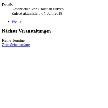
Details
Geschrieben von
Christian Plitzko
Zuletzt aktualisiert: 04. Juni 2018
Weiter
Nächste Veranstaltungen
Keine Termine
Zum Seitenanfang