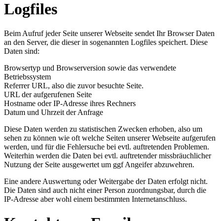
Logfiles
Beim Aufruf jeder Seite unserer Webseite sendet Ihr Browser Daten
an den Server, die dieser in sogenannten Logfiles speichert. Diese
Daten sind:
Browsertyp und Browserversion sowie das verwendete
Betriebssystem
Referrer URL, also die zuvor besuchte Seite.
URL der aufgerufenen Seite
Hostname oder IP-Adresse ihres Rechners
Datum und Uhrzeit der Anfrage
Diese Daten werden zu statistischen Zwecken erhoben, also um
sehen zu können wie oft welche Seiten unserer Webseite aufgerufen
werden, und für die Fehlersuche bei evtl. auftretenden Problemen.
Weiterhin werden die Daten bei evtl. auftretender missbräuchlicher
Nutzung der Seite ausgewertet um ggf Angeifer abzuwehren.
Eine andere Auswertung oder Weitergabe der Daten erfolgt nicht.
Die Daten sind auch nicht einer Person zuordnungsbar, durch die
IP-Adresse aber wohl einem bestimmten Internetanschluss.