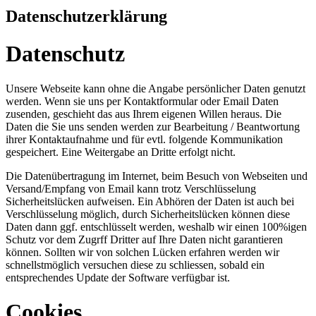
Datenschutzerklärung
Datenschutz
Unsere Webseite kann ohne die Angabe persönlicher Daten genutzt
werden. Wenn sie uns per Kontaktformular oder Email Daten
zusenden, geschieht das aus Ihrem eigenen Willen heraus. Die
Daten die Sie uns senden werden zur Bearbeitung / Beantwortung
ihrer Kontaktaufnahme und für evtl. folgende Kommunikation
gespeichert. Eine Weitergabe an Dritte erfolgt nicht.
Die Datenübertragung im Internet, beim Besuch von Webseiten und
Versand/Empfang von Email kann trotz Verschlüsselung
Sicherheitslücken aufweisen. Ein Abhören der Daten ist auch bei
Verschlüsselung möglich, durch Sicherheitslücken können diese
Daten dann ggf. entschlüsselt werden, weshalb wir einen 100%igen
Schutz vor dem Zugrff Dritter auf Ihre Daten nicht garantieren
können. Sollten wir von solchen Lücken erfahren werden wir
schnellstmöglich versuchen diese zu schliessen, sobald ein
entsprechendes Update der Software verfügbar ist.
Cookies