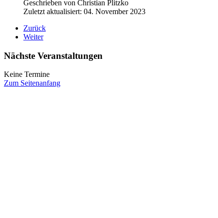
Geschrieben von
Christian Plitzko
Zuletzt aktualisiert: 04. November 2023
Zurück
Weiter
Nächste Veranstaltungen
Keine Termine
Zum Seitenanfang