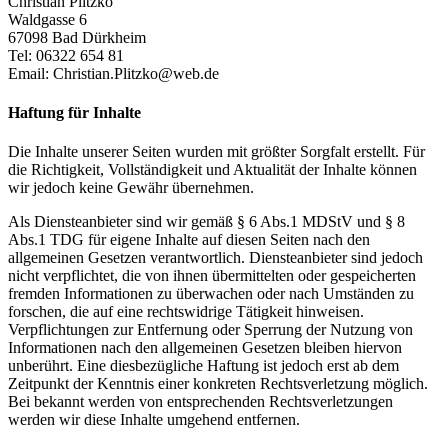
Christian Plitzko
Waldgasse 6
67098 Bad Dürkheim
Tel: 06322 654 81
Email:
Christian.Plitzko@web.de
Haftung für Inhalte
Die Inhalte unserer Seiten wurden mit größter Sorgfalt erstellt. Für
die Richtigkeit, Vollständigkeit und Aktualität der Inhalte können
wir jedoch keine Gewähr übernehmen.
Als Diensteanbieter sind wir gemäß § 6 Abs.1 MDStV und § 8
Abs.1 TDG für eigene Inhalte auf diesen Seiten nach den
allgemeinen Gesetzen verantwortlich. Diensteanbieter sind jedoch
nicht verpflichtet, die von ihnen übermittelten oder gespeicherten
fremden Informationen zu überwachen oder nach Umständen zu
forschen, die auf eine rechtswidrige Tätigkeit hinweisen.
Verpflichtungen zur Entfernung oder Sperrung der Nutzung von
Informationen nach den allgemeinen Gesetzen bleiben hiervon
unberührt. Eine diesbezügliche Haftung ist jedoch erst ab dem
Zeitpunkt der Kenntnis einer konkreten Rechtsverletzung möglich.
Bei bekannt werden von entsprechenden Rechtsverletzungen
werden wir diese Inhalte umgehend entfernen.