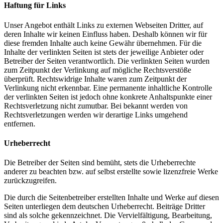
Haftung für Links
Unser Angebot enthält Links zu externen Webseiten Dritter, auf
deren Inhalte wir keinen Einfluss haben. Deshalb können wir für
diese fremden Inhalte auch keine Gewähr übernehmen. Für die
Inhalte der verlinkten Seiten ist stets der jeweilige Anbieter oder
Betreiber der Seiten verantwortlich. Die verlinkten Seiten wurden
zum Zeitpunkt der Verlinkung auf mögliche Rechtsverstöße
überprüft. Rechtswidrige Inhalte waren zum Zeitpunkt der
Verlinkung nicht erkennbar. Eine permanente inhaltliche Kontrolle
der verlinkten Seiten ist jedoch ohne konkrete Anhaltspunkte einer
Rechtsverletzung nicht zumutbar. Bei bekannt werden von
Rechtsverletzungen werden wir derartige Links umgehend
entfernen.
Urheberrecht
Die Betreiber der Seiten sind bemüht, stets die Urheberrechte
anderer zu beachten bzw. auf selbst erstellte sowie lizenzfreie Werke
zurückzugreifen.
Die durch die Seitenbetreiber erstellten Inhalte und Werke auf diesen
Seiten unterliegen dem deutschen Urheberrecht. Beiträge Dritter
sind als solche gekennzeichnet. Die Vervielfältigung, Bearbeitung,