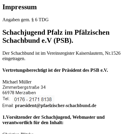
Impressum
Angaben gem. § 6 TDG
Schachjugend Pfalz im Pfälzischen
Schachbund e.V (PSB).
Der Schachbund ist im Vereinsregister Kaiserslautern, Nr.1526
eingetragen.
Vertretungsberechtigt ist der Präsident des PSB e.V.
Michael Müller
Zimmerbergstraße 34
66978 Merzalben
Tel.:
praesident@pfaelzischer-schachbund.de
Email:
1.Vorsitzender der Schachjugend, Webmaster und
verantwortlich für den Inhalt: