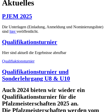
Aktuelles
PJEM 2025
Die Unterlagen (Einladung, Anmeldung und Nominierungsliste)
sind
hier
veröffentlicht.
Qualifikationsturnier
Hier sind aktuell die Ergebnisse abrufbar
Qualifiaktionsturnier
Qualifikationsturnier und
Sonderlehrgang U8 & U10
Auch 2024 bieten wir wieder ein
Qualifikationsturnier
für die
Pfalzmeisterschaften 2025 an.
Die Pfalzmeisterschaften werden vom