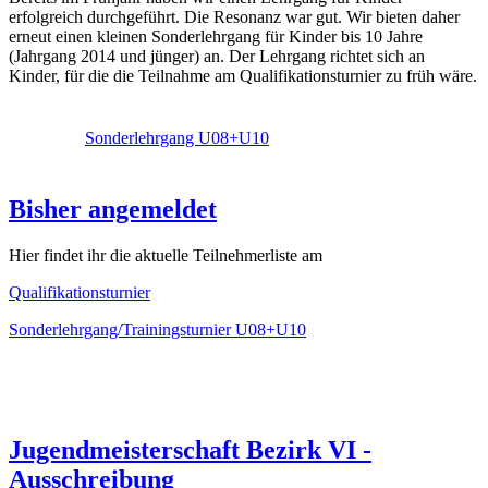
erfolgreich durchgeführt. Die Resonanz war gut. Wir bieten daher
erneut einen kleinen Sonderlehrgang für Kinder bis 10 Jahre
(Jahrgang 2014 und jünger) an. Der Lehrgang richtet sich an
Kinder, für die die Teilnahme am Qualifikationsturnier zu früh wäre.
Sonderlehrgang U08+U10
Bisher angemeldet
Hier findet ihr die aktuelle Teilnehmerliste am
Qualifikationsturnier
Sonderlehrgang/Trainingsturnier U08+U10
Jugendmeisterschaft Bezirk VI -
Ausschreibung